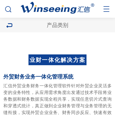
产品类别
业财一体化解决方案
外贸财务业务一体化管理系统
汇信外贸业务财务一体化管理软件针对外贸企业灵活多
变的业务特性，从应用需求角度出发通过技术手段将业
务数据和财务数据实现全程共享，实现任意切片式查询
和穿透式统计，真正做到企业财务管理与业务管理的无
缝衔接，实现外贸企业业务、财务同步反应、快速有效