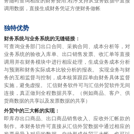
务随时查询相应的财务费用;程序支持从业务数据中直接
调用数据，直接生成财务凭证方便财务做帐
独特优势
财务系统与业务系统的无缝链接：
可查询业务部门出口合同、采购合同、成本分析等，对
业务系统的验收入库单、出口销售发票、收汇单等直接
调用并在财务模块中进行相应处理，生成业务成本分析
与预测和财务实际成本比较分析的报表。 实现业务与财
务的互相监督与控制，成本核算跟踪单由财务具体监督
实施，避免虚报。 汇信财务软件可与汇信外贸软件无间
连接，真正做到全程数据共享。（例如商品、客户、供
货商数据的共享以及发票数据的共享）
外贸中的三大帐的实现：
即库存出口商品、出口商品销售收入、应收外汇帐款的
制作。本财务软件可直接从汇信外贸数据中通过相应的