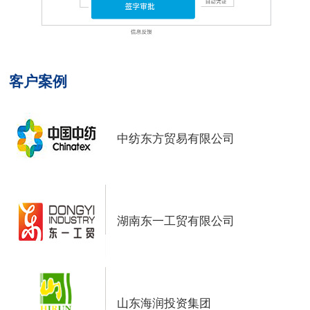
客户案例
中纺东方贸易有限公司
湖南东一工贸有限公司
山东海润投资集团