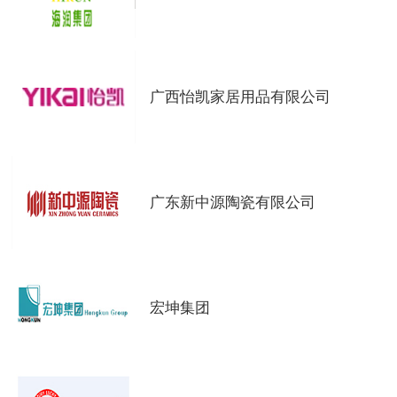
广西怡凯家居用品有限公司
广东新中源陶瓷有限公司
宏坤集团