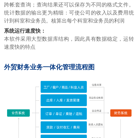
跨帐套查询；查询结果还可以保存为不同的格式文件。
统计数据的输出更为精细：可使公司的收入以及费用统
计到科室和业务员。核算出每个科室和业务员的利润
系统运行速度快：
本软件采用大型数据库结构，因此具有数据稳定，运转
速度快的特点
外贸财务业务一体化管理流程图