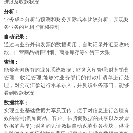
进度及收款状况
分析：
业务成本分析与预测和财务实际成本比较分析，实现财
务业务的互相监督和控制
自动记录：
通过与业务外销发票的数据调用，自助记录外汇应收账
款、自营商品销售明细、商品库存等外贸三大账
查询：
能够查询所有的业务系统数据，财务入库管理;财务销售
管理、收汇管理;能够对业务部门的付款申请单进行处
理，对公司汇款进行水单录入，并反馈业务部门，能够
看到收款状况
数据共享：
实现企业基础数据共享及互传，便于对信息进行合理有
效的控制(例如商品、客户、供货商数据的共享以及发票
数据的共享) ;财务的凭证数据自动返填业务模块，供业