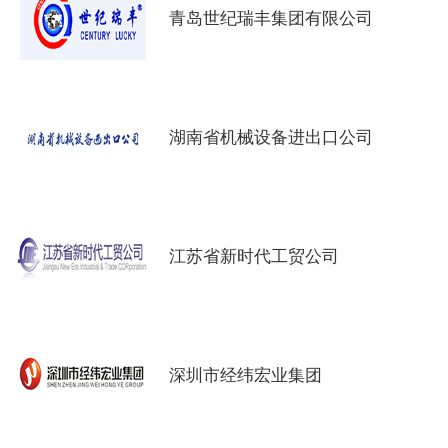
青岛世纪瑞丰集团有限公司
湖南省机械设备进出口公司
江苏省新时代工贸公司
深圳市经纬宏业集团