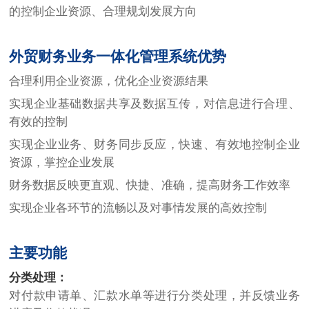
的控制企业资源、合理规划发展方向
外贸财务业务一体化管理系统优势
合理利用企业资源，优化企业资源结果
实现企业基础数据共享及数据互传，对信息进行合理、
有效的控制
实现企业业务、财务同步反应，快速、有效地控制企业
资源，掌控企业发展
财务数据反映更直观、快捷、准确，提高财务工作效率
实现企业各环节的流畅以及对事情发展的高效控制
主要功能
分类处理：
对付款申请单、汇款水单等进行分类处理，并反馈业务