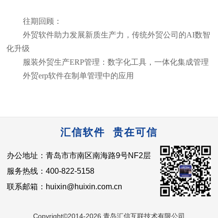
往期回顾：
外贸软件助力发展新质生产力，传统外贸公司的AI数智
化升级
服装外贸生产ERP管理：数字化工具，一体化集成管理
外贸erp软件在制单管理中的应用
汇信软件 贵在可信
办公地址：青岛市市南区南海路9号NF2层
服务热线：400-822-5158
联系邮箱：huixin@huixin.com.cn
Copyright©2014-2026 青岛汇信互联技术有限公司