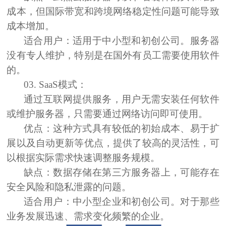
成本，但国际带宽和跨境网络稳定性问题可能导致
成本增加。
适合用户：
适用于中小型和初创公司。服务器
没有专人维护，特别是在国外有员工需要使用软件
的。
03. SaaS模式：
通过互联网提供服务，用户无需安装任何软件
或维护服务器，只需要通过网络访问即可使用。
优点：
这种方式具有较低的初始成本、易于扩
展以及自动更新等优点，提供了较高的灵活性，可
以根据实际需求快速调整服务规模。
缺点：
数据存储在第三方服务器上，可能存在
安全风险和隐私泄露的问题。
适合用户：
中小型企业和初创公司。对于那些
业务发展迅速、需求变化频繁的企业。