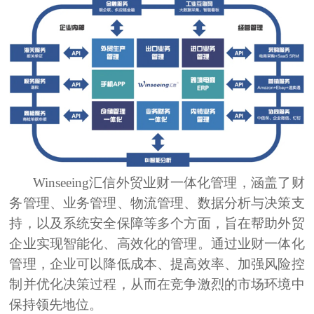
Winseeing汇信
外贸业财一体化管理
，涵盖了财
务管理、业务管理、物流管理、数据分析与决策支
持，以及系统安全保障等多个方面，旨在帮助外贸
企业实现智能化、高效化的管理。通过业财一体化
管理，企业可以降低成本、提高效率、加强风险控
制并优化决策过程，从而在竞争激烈的市场环境中
保持领先地位。