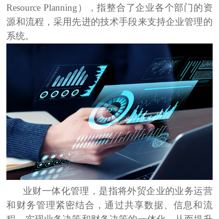
Resource Planning），
指整合了企业各个部门的资
源和流程，采用先进的技术手段来支持企业管理的
系统。
业财一体化管理，
是指将外贸企业的业务运营
和财务管理紧密结合，通过共享数据、信息和流