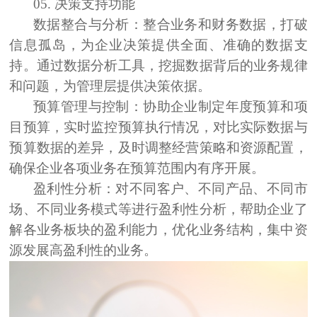
05.
决策支持功能
数据整合与分析：
整合业务和财务数据，打破
信息孤岛，为企业决策提供全面、准确的数据支
持。通过数据分析工具，挖掘数据背后的业务规律
和问题，为管理层提供决策依据。
预算管理与控制：
协助企业制定年度预算和项
目预算，实时监控预算执行情况，对比实际数据与
预算数据的差异，及时调整经营策略和资源配置，
确保企业各项业务在预算范围内有序开展。
盈利性分析：
对不同客户、不同产品、不同市
场、不同业务模式等进行盈利性分析，帮助企业了
解各业务板块的盈利能力，优化业务结构，集中资
源发展高盈利性的业务。