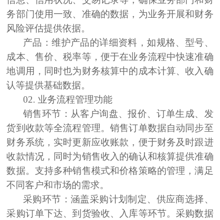
务部门使用一致、准确的数据，为业务开展和财务
风险评估提供依据。
产品：
维护产品的详细资料，如规格、型号、
成本、售价、税率等，便于在业务流程中快速准确
地调用，同时也为财务核算中的成本计算、收入确
认等提供基础数据。
02.
业务流程
管理功能
销售
环节
：
从客户询盘、报价、订单生成、发
货到收款等全流程管理。销售订单数据自动同步至
财务系统，实时更新应收账款，便于财务及时跟进
收款情况，同时为销售收入的确认和核算提供准确
数据。支持多种销售模式和价格策略的管理，满足
不同客户和市场的需求。
采购
环节
：
涵盖采购计划制定、供应商选择、
采购订单下达、到货验收、入库等环节。采购数据