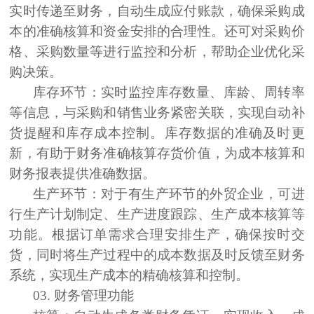
实时传递至财务，自动生成应付账款，确保采购成
本的准确核算和资金安排的合理性。还可对采购价
格、采购数量等进行监控和分析，帮助企业优化采
购决策。
库存
环节
：
实时监控库存数量、库龄、周转率
等信息，与采购和销售业务紧密关联，实现自动补
货提醒和库存成本控制。库存数据的准确及时更
新，有助于财务准确核算存货价值，为成本核算和
财务报表提供准确数据。
生产
环节
：
对于有生产环节的外贸企业，可进
行生产计划制定、生产进度跟踪、生产成本核算等
功能。根据订单需求合理安排生产，确保按时交
货，同时将生产过程中的成本数据及时反馈至财务
系统，实现生产成本的精确核算和控制。
03.
财务管理功能