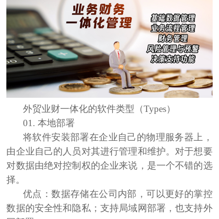
外贸业财一体化的软件类型（Types）
01. 本地部署
将软件安装部署在企业自己的物理服务器上，
由企业自己的人员对其进行管理和维护。对于想要
对数据由绝对控制权的企业来说，是一个不错的选
择。
优点：
数据存储在公司内部，可以更好的掌控
数据的安全性和隐私；支持局域网部署，也支持外