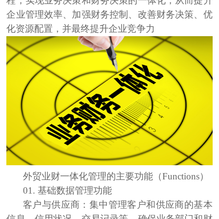
程，实现业务决策和财务决策的一体化，从而提升
企业管理效率、加强财务控制、改善财务决策、优
化资源配置，并最终提升企业竞争力
外贸业财一体化管理的主要功能（Functions）
01.
基础数据管理
功能
客户与供应商：
集中管理客户和供应商的基本
信息、信用状况、交易记录等，确保业务部门和财