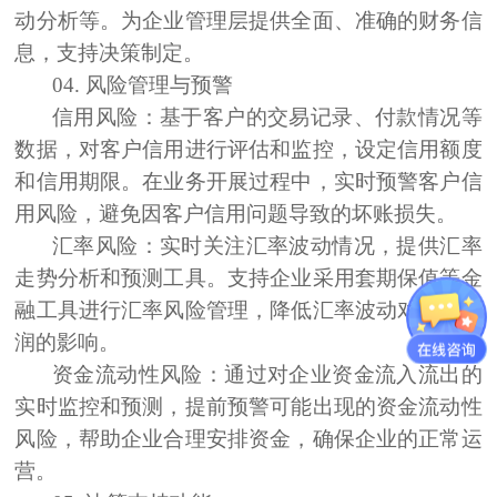
动分析等。为企业管理层提供全面、准确的财务信
息，支持决策制定。
04.
风险管理与预警
信用风险：
基于客户的交易记录、付款情况等
数据，对客户信用进行评估和监控，设定信用额度
和信用期限。在业务开展过程中，实时预警客户信
用风险，避免因客户信用问题导致的坏账损失。
汇率风险：
实时关注汇率波动情况，提供汇率
走势分析和预测工具。支持企业采用套期保值等金
融工具进行汇率风险管理，降低汇率波动对企业利
润的影响。
资金流动性风险：
通过对企业资金流入流出的
实时监控和预测，提前预警可能出现的资金流动性
风险，帮助企业合理安排资金，确保企业的正常运
营。