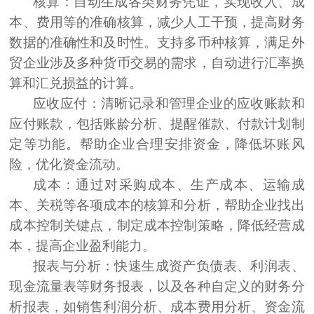
核算：
自动生成各类财务凭证，实现收入、成
本、费用等的准确核算，减少人工干预，提高财务
数据的准确性和及时性。支持多币种核算，满足外
贸企业涉及多种货币交易的需求，自动进行汇率换
算和汇兑损益的计算。
应收应付：
清晰记录和管理企业的应收账款和
应付账款，包括账龄分析、提醒催款、付款计划制
定等功能。帮助企业合理安排资金，降低坏账风
险，优化资金流动。
成本：
通过对采购成本、生产成本、运输成
本、关税等各项成本的核算和分析，帮助企业找出
成本控制关键点，制定成本控制策略，降低经营成
本，提高企业盈利能力。
报表与分析：
快速生成资产负债表、利润表、
现金流量表等财务报表，以及各种自定义的财务分
析报表，如销售利润分析、成本费用分析、资金流