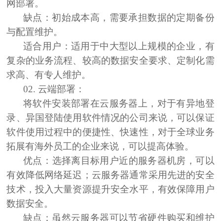
网部署。
缺点：
初始成本高，需要承担数据的定期备份
与配置维护。
适合用户：
适用于中大型以上规模的企业，有
复杂的业务流程、较高的数据安全要求、定制化需
求高、有专人维护。
02. 云端部署：
将软件安装部署在云服务器上，对于有异地登
录、异国登陆使用软件情况的公司来说，可以保证
软件使用过程中的便捷性、快速性，对于全球业务
拓展有海外员工的企业来说，可以提高体验。
优点：
‌选择离目标用户近的服务器机房，可以
有效降低网络延迟；云服务器通常采用先进的安全
技术，投入大量资源提升安全水平，有效保障用户
数据安全。
缺点：
虽然云服务器可以节省硬件购买和维护