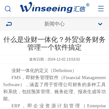
新闻中心
什么是业财一体化？外贸业务财务
管理一个软件搞定
发布日期：2024-12-02 13:53:52
业财一体化的定义（Definition）
FMS，即财务管理软件（Financial Management
Software），
涵盖了用于管理公司财务的多种工具
和系统，包括预算管理、账务处理、报表生成等功
能。
ERP，即企业资源计划管理（Enterprise