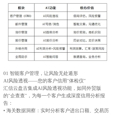
01
智能客户管理，让风险无处遁形
AI风险透视——您的客户信用"体检仪"
汇信云盘古集成
AI风险透视
功能，如同外贸版
的"企查查"，为每一个客户生成深度信用分析报
告：
•
海关数据洞察：
实时分析客户进出口额、交易历