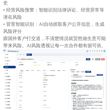
史
• 经营风险预警：
智能识别法律诉讼、经营异常等
潜在风险
• 背景智能识别：
AI自动抓取客户公开信息，生成
风险评分
跟国外客户打交道，不清楚情况就贸然做生意可能
带来风险。AI风险透视让每一次合作都有据可依。