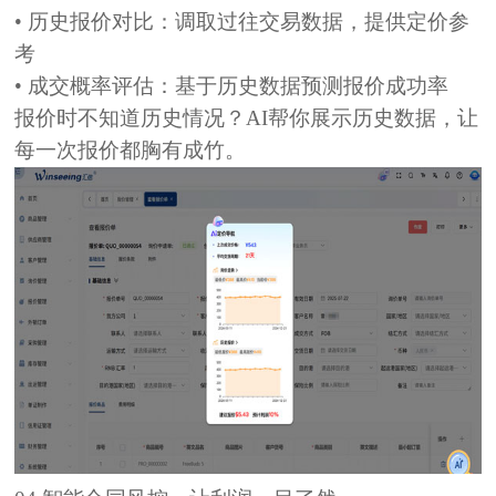
• 历史报价对比：
调取过往交易数据，提供定价参
考
• 成交概率评估：
基于历史数据预测报价成功率
报价时不知道历史情况？AI帮你展示历史数据，让
每一次报价都胸有成竹。