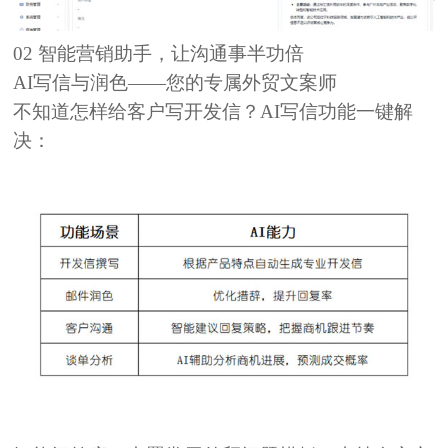
02
智能营销助手，让沟通事半功倍
AI写信与润色——您的专属外贸文案师
不知道怎样给客户写开发信？AI写信功能一键解
决：