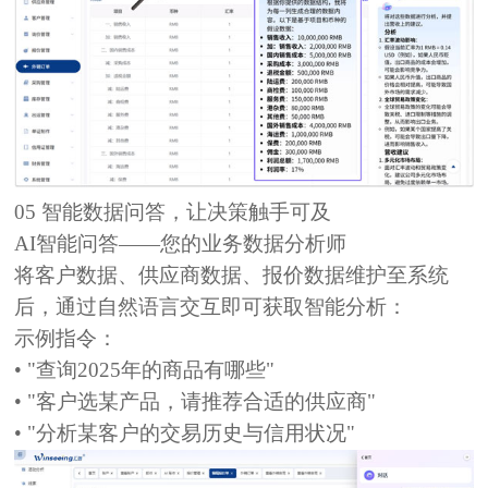
05
智能数据问答，让决策触手可及
AI智能问答——您的业务数据分析师
将客户数据、供应商数据、报价数据维护至系统
后，通过
自然语言交互
即可获取智能分析：
示例指令：
• "查询2025年的商品有哪些"
• "客户选某产品，请推荐合适的供应商"
• "分析某客户的交易历史与信用状况"