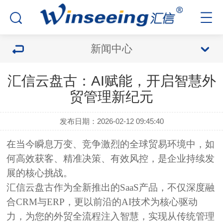
新闻中心
汇信云盘古：AI赋能，开启智慧外
贸管理新纪元
发布日期：2026-02-12 09:45:40
在当今瞬息万变、竞争激烈的全球贸易环境中，如
何
高效获客、精准决策、有效风控
，是企业持续发
展的核心挑战。
汇信云盘古作为全新推出的SaaS产品，不仅深度融
合CRM与ERP，更以前沿的AI技术为核心驱动
力，为您的外贸全流程注入智慧，实现从传统管理