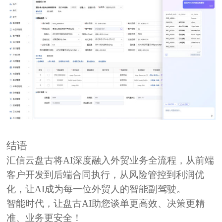
结语
汇信云盘古将AI深度融入外贸业务全流程，从前端
客户开发到后端合同执行，从风险管控到利润优
化，让AI成为每一位外贸人的智能副驾驶。
智能时代，让盘古AI助您谈单更高效、决策更精
准、业务更安全！