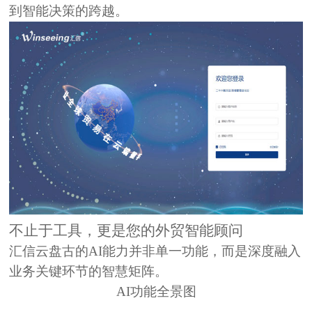
到智能决策的跨越。
不止于工具，更是您的外贸智能顾问
汇信
云盘古的AI能力并非单一功能，而是深度融入
业务关键环节的智慧矩阵
。
AI功能全景图